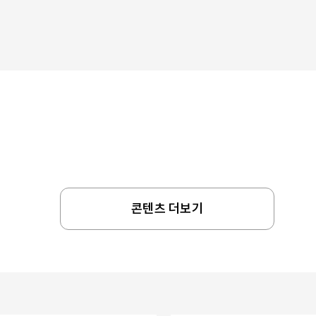
콘텐츠 더보기