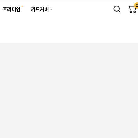
프리미엄
카드커버