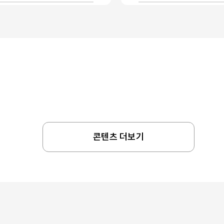
콘텐츠 더보기