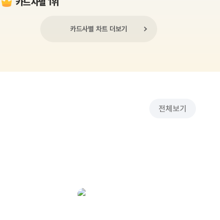
카드사별 1위
카드사별 차트 더보기
전체보기