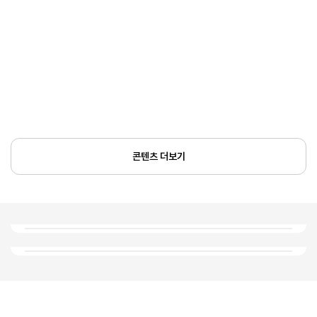
콘텐츠 더보기