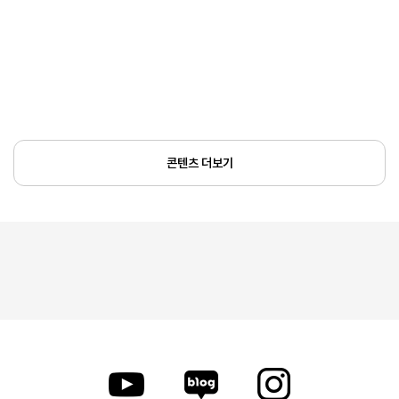
콘텐츠 더보기