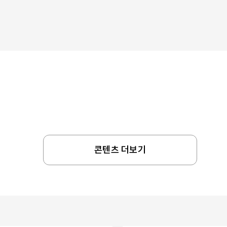
콘텐츠 더보기