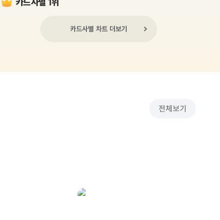
카드사별 1위
카드사별 차트 더보기
전체보기