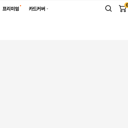
프리미엄
카드커버