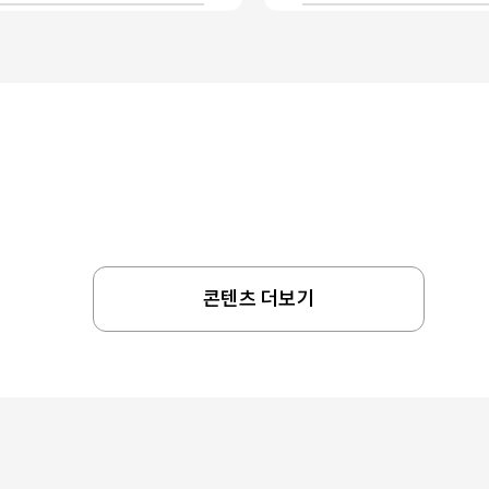
콘텐츠 더보기