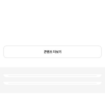
콘텐츠 더보기