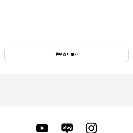
콘텐츠 더보기