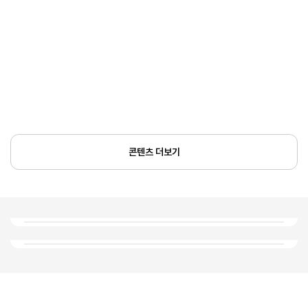
콘텐츠 더보기