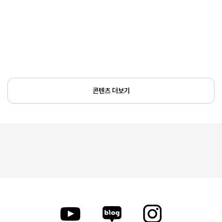
콘텐츠 더보기