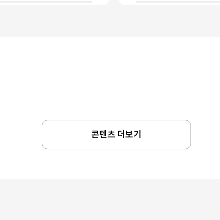
콘텐츠 더보기