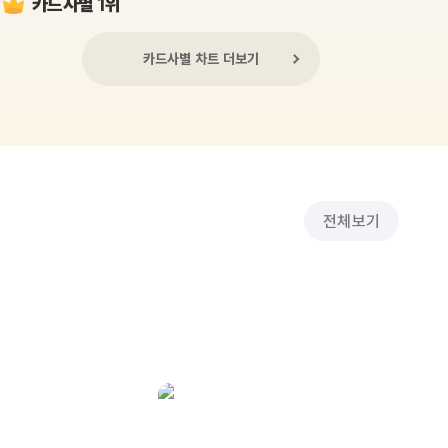
카드사별 1위
카드사별 차트 더보기
전체보기