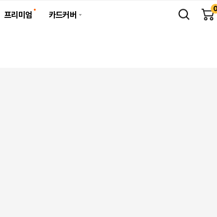
프리미엄
카드커버