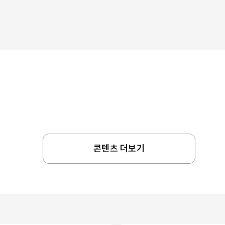
콘텐츠 더보기