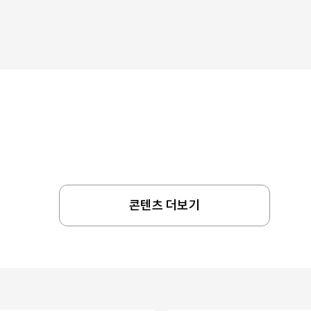
콘텐츠 더보기