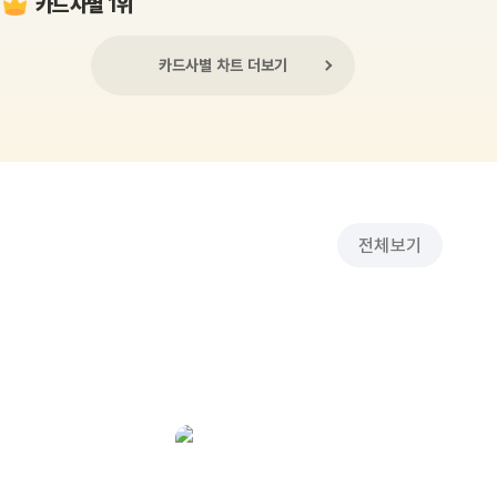
카드사별 1위
카드사별 차트 더보기
전체보기