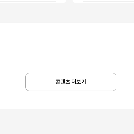
콘텐츠 더보기