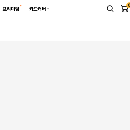
프리미엄
카드커버