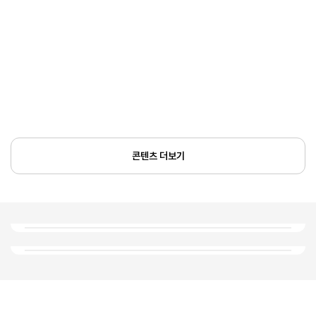
콘텐츠 더보기