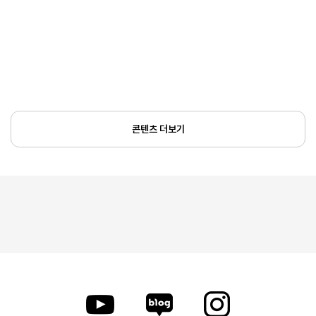
콘텐츠 더보기