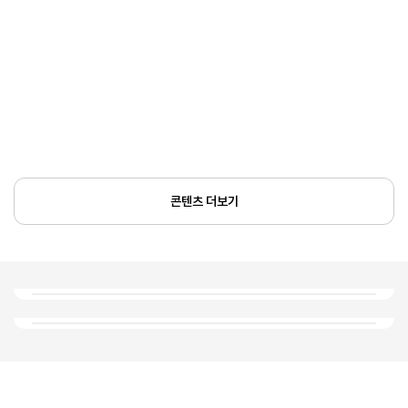
콘텐츠 더보기