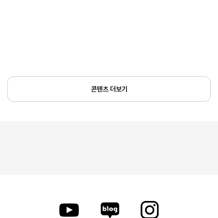
콘텐츠 더보기