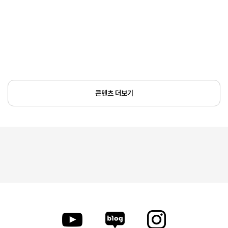
콘텐츠 더보기