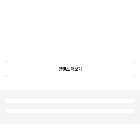
콘텐츠 더보기