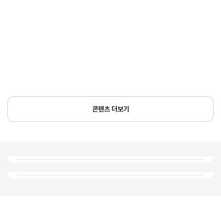
콘텐츠 더보기