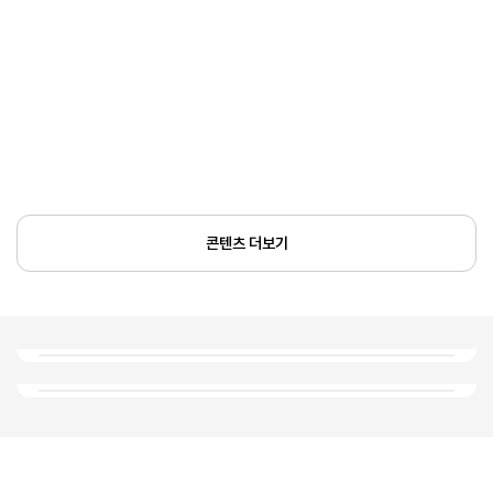
콘텐츠 더보기