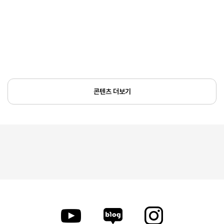
콘텐츠 더보기