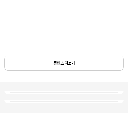
콘텐츠 더보기