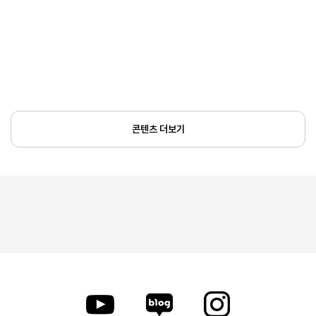
콘텐츠 더보기