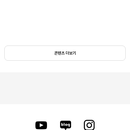
콘텐츠 더보기