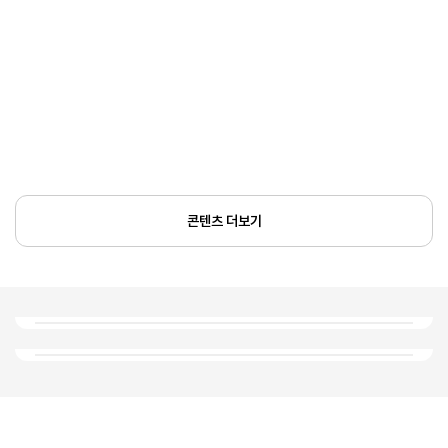
콘텐츠 더보기