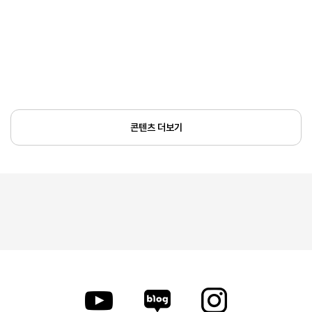
콘텐츠 더보기