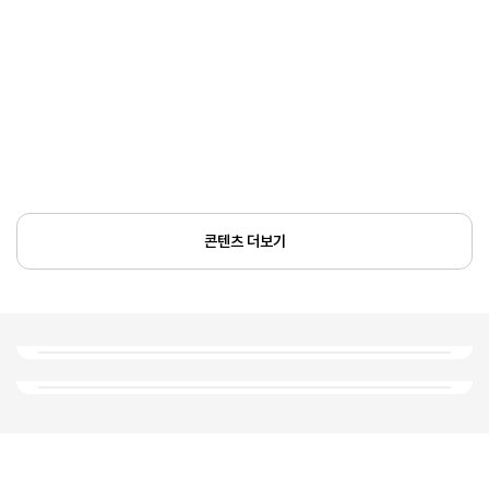
콘텐츠 더보기