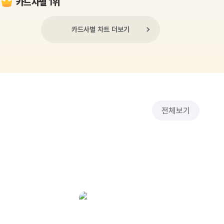
카드사별 1위
카드사별 차트 더보기
전체보기