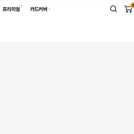
프리미엄
카드커버