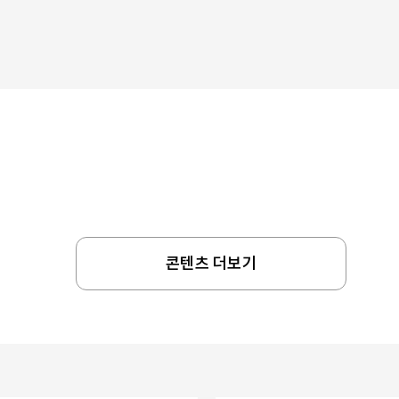
콘텐츠 더보기