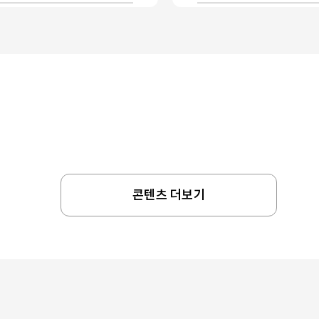
콘텐츠 더보기