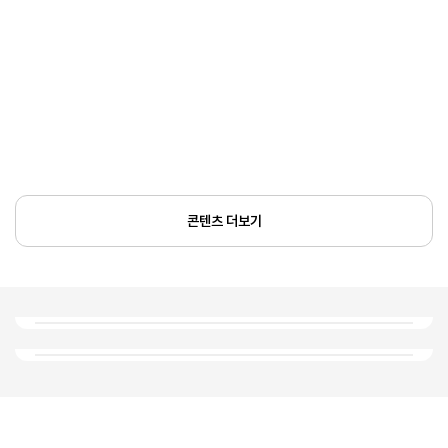
콘텐츠 더보기