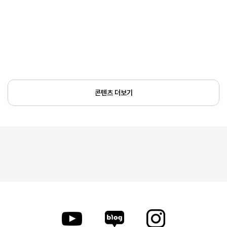
콘텐츠 더보기