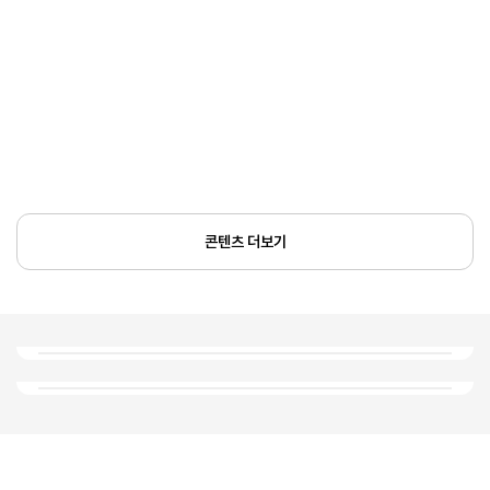
콘텐츠 더보기