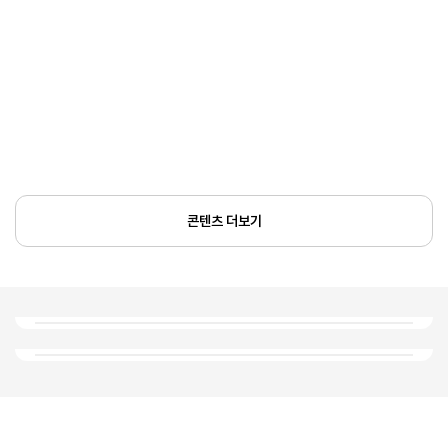
콘텐츠 더보기