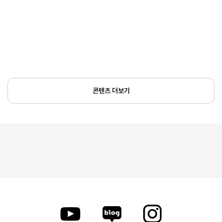
콘텐츠 더보기