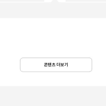
콘텐츠 더보기