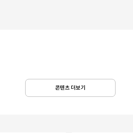
콘텐츠 더보기