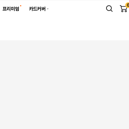
프리미엄
카드커버