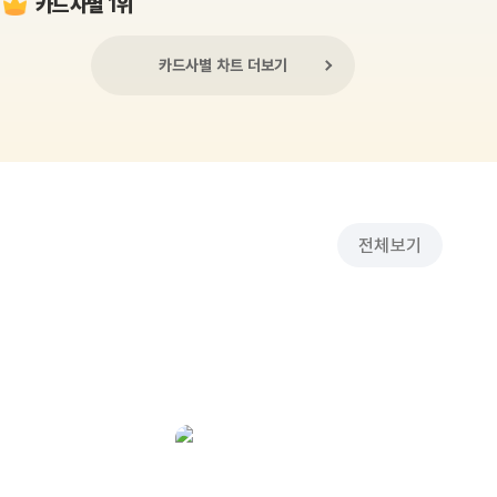
카드사별 1위
카드사별 차트 더보기
전체보기