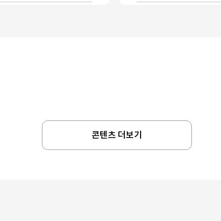
콘텐츠 더보기