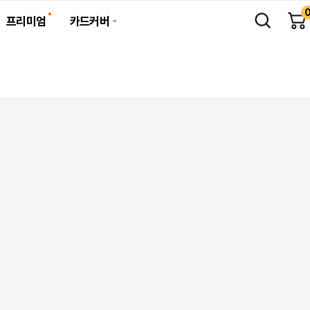
프리미엄
카드커버