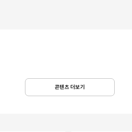
콘텐츠 더보기