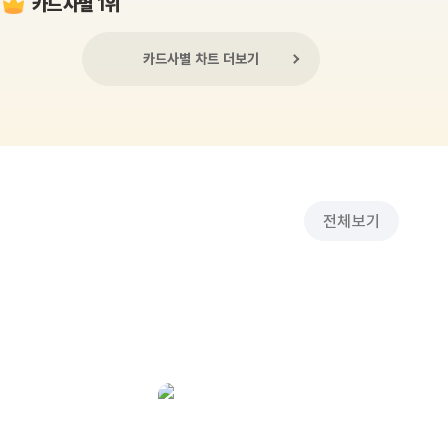
카드사별 1위
카드사별 차트 더보기
전체보기