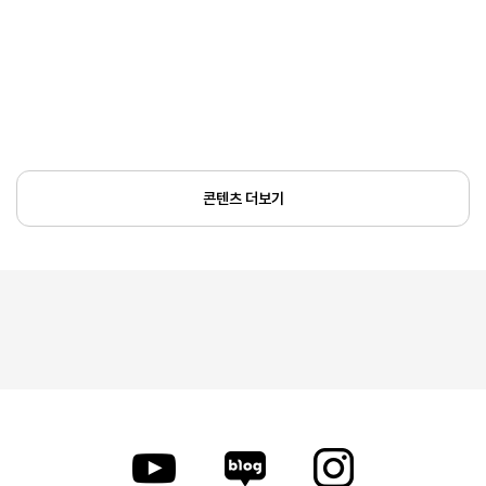
콘텐츠 더보기