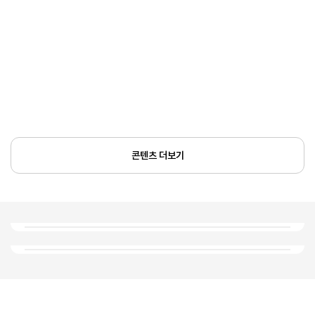
콘텐츠 더보기