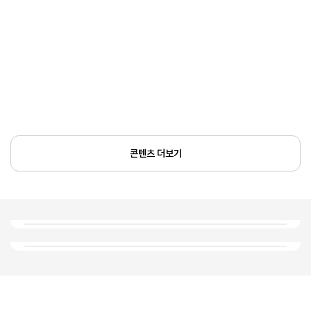
콘텐츠 더보기