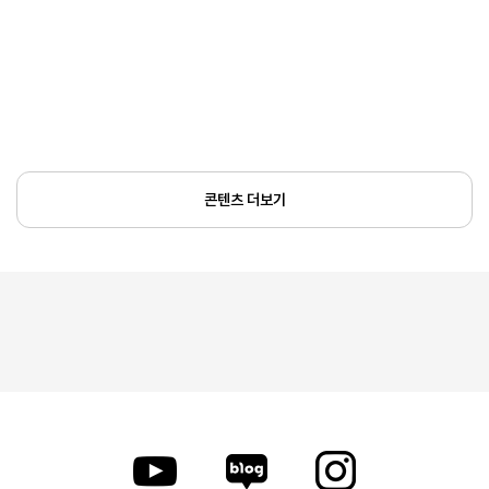
콘텐츠 더보기