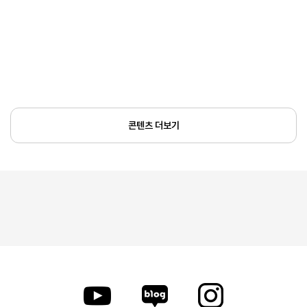
콘텐츠 더보기