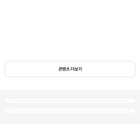
콘텐츠 더보기