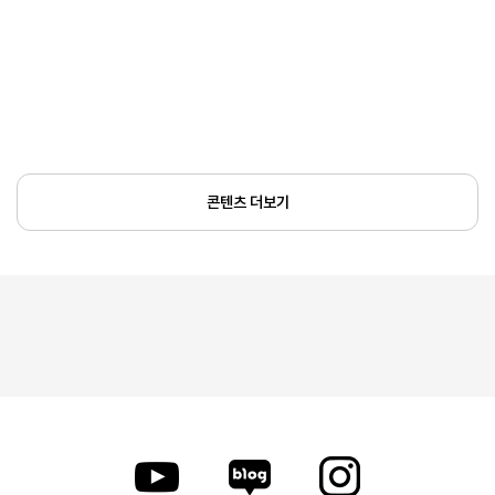
콘텐츠 더보기