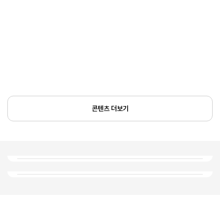
콘텐츠 더보기