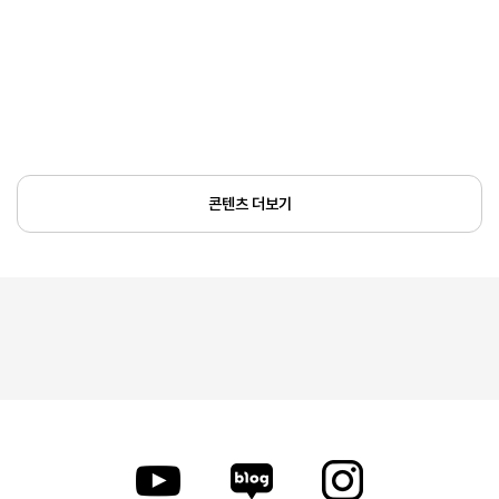
콘텐츠 더보기