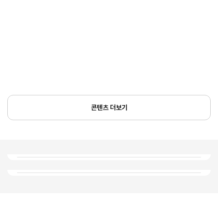
콘텐츠 더보기