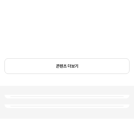
콘텐츠 더보기