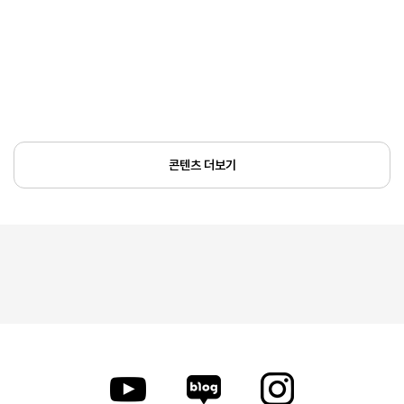
콘텐츠 더보기