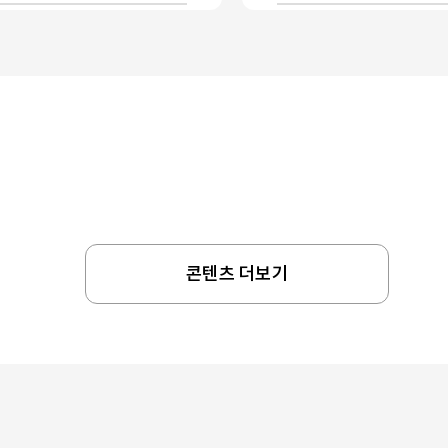
콘텐츠 더보기