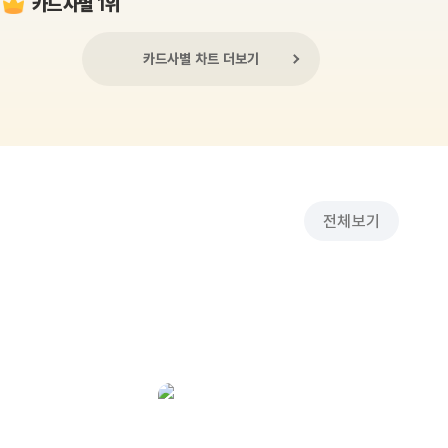
카드사별 1위
카드사별 차트 더보기
전체보기