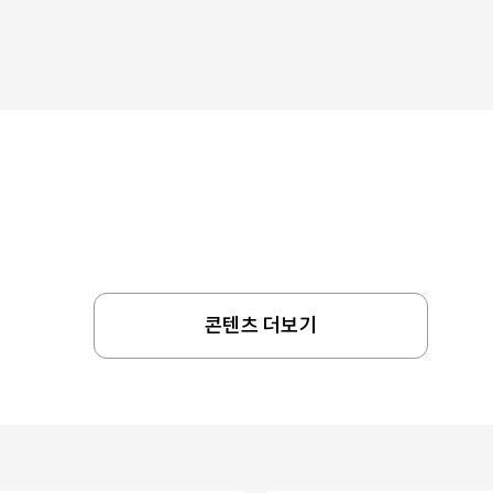
콘텐츠 더보기