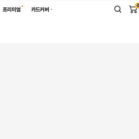
프리미엄
카드커버