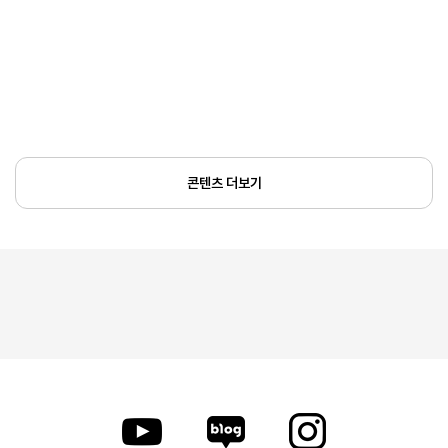
콘텐츠 더보기