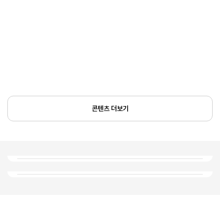
콘텐츠 더보기