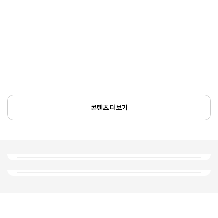
콘텐츠 더보기