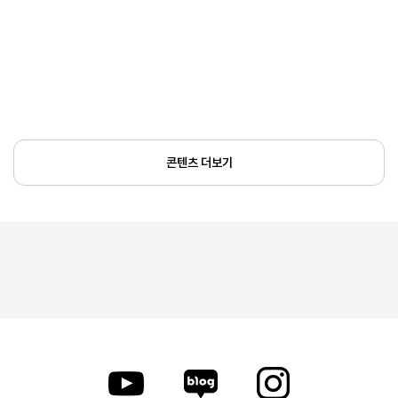
콘텐츠 더보기