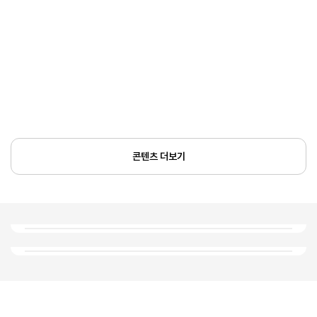
콘텐츠 더보기