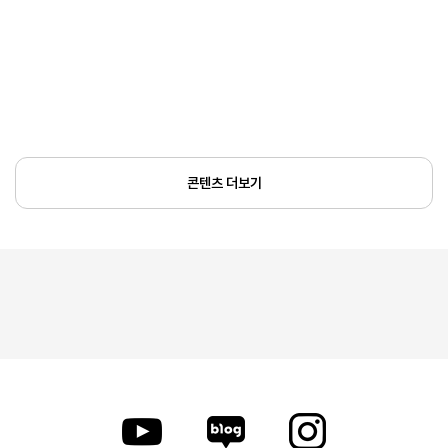
콘텐츠 더보기