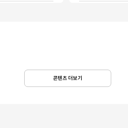
콘텐츠 더보기