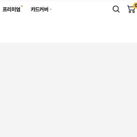
프리미엄
카드커버