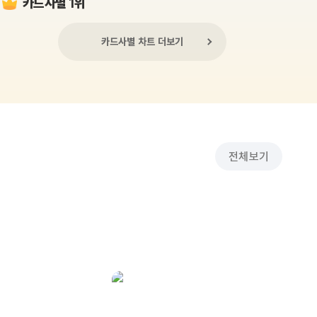
카드사별 1위
카드사별 차트 더보기
전체보기