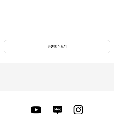
콘텐츠 더보기