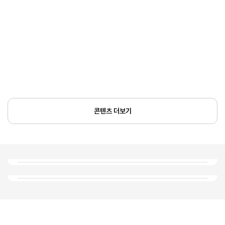
콘텐츠 더보기