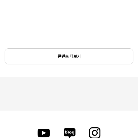
콘텐츠 더보기