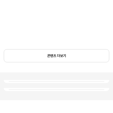
콘텐츠 더보기