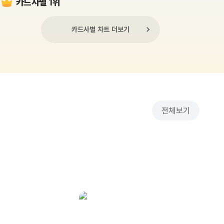
카드사별 1위
카드사별 차트 더보기
전체보기