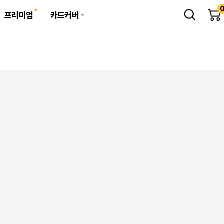
프리미엄
카드커버