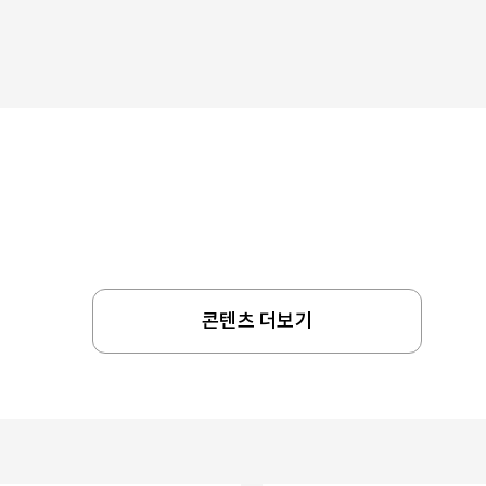
콘텐츠 더보기