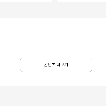
콘텐츠 더보기