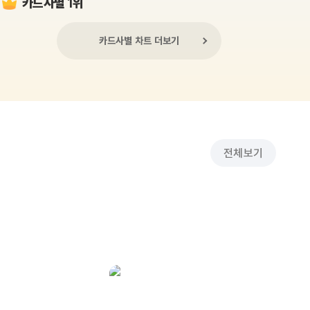
카드사별 1위
카드사별 차트 더보기
전체보기