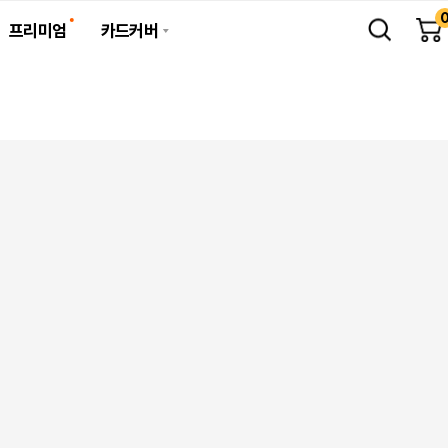
프리미엄
카드커버