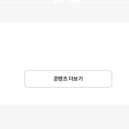
콘텐츠 더보기