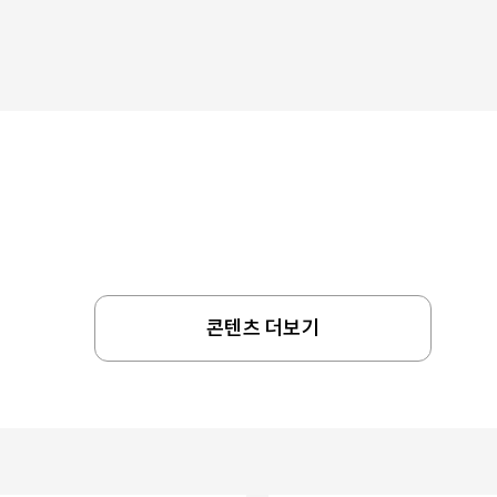
콘텐츠 더보기