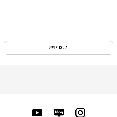
콘텐츠 더보기