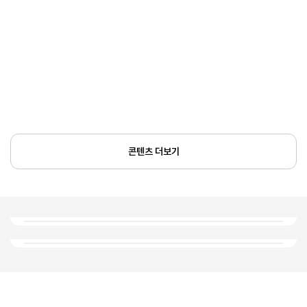
콘텐츠 더보기