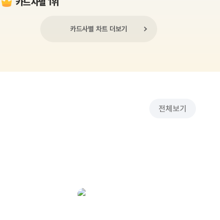
카드사별 1위
카드사별 차트 더보기
전체보기