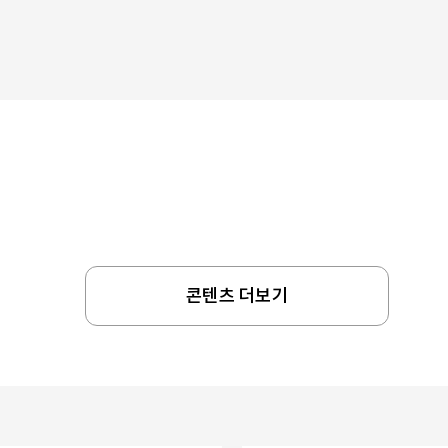
콘텐츠 더보기