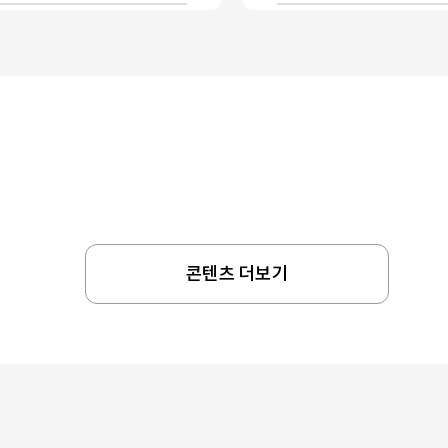
콘텐츠 더보기