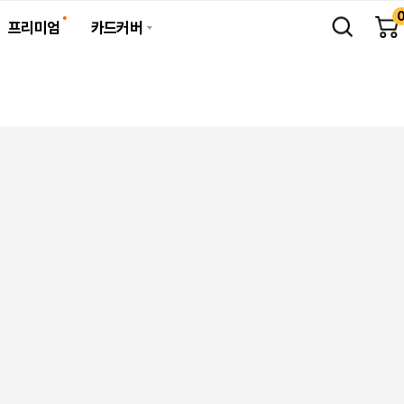
프리미엄
카드커버