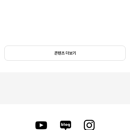
콘텐츠 더보기