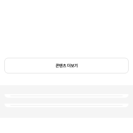
콘텐츠 더보기