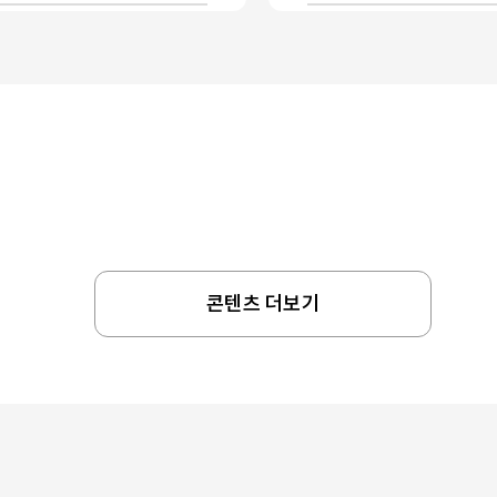
콘텐츠 더보기