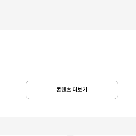
콘텐츠 더보기