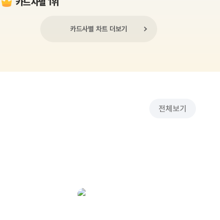
카드사별 1위
카드사별 차트 더보기
전체보기