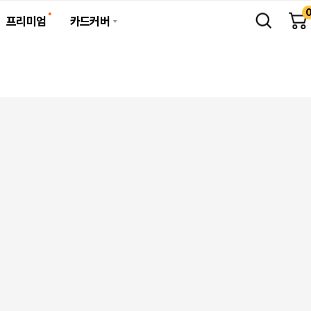
프리미엄
카드커버