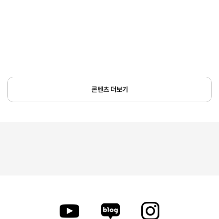
콘텐츠 더보기