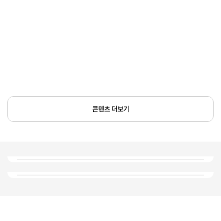
콘텐츠 더보기