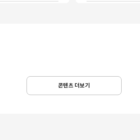
콘텐츠 더보기