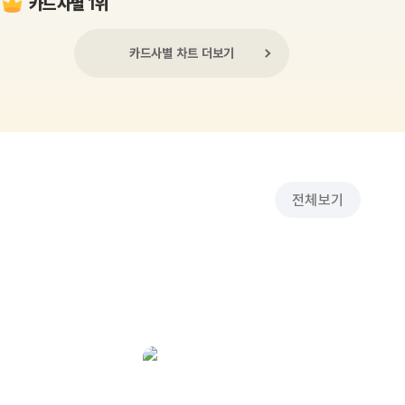
카드사별 1위
카드사별 차트 더보기
전체보기