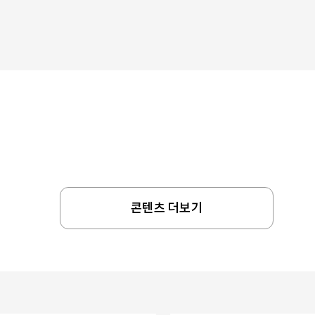
콘텐츠 더보기