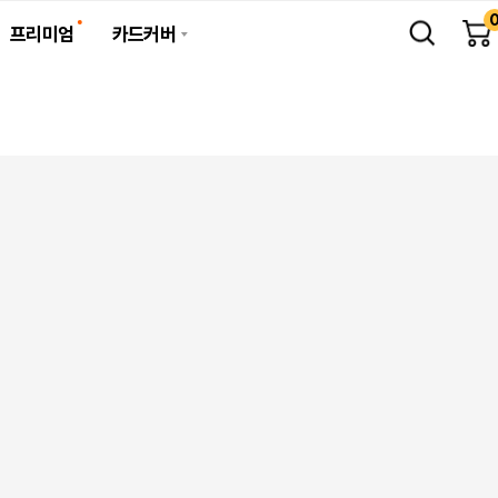
프리미엄
카드커버