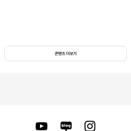
콘텐츠 더보기