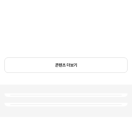
콘텐츠 더보기