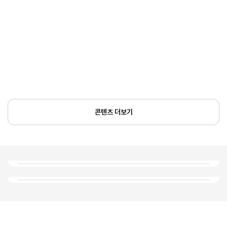
콘텐츠 더보기