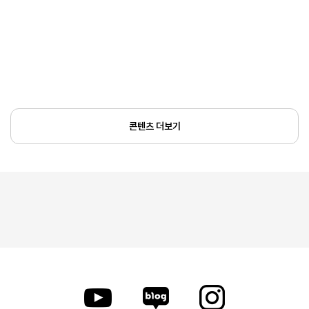
콘텐츠 더보기