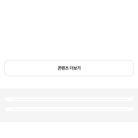
콘텐츠 더보기