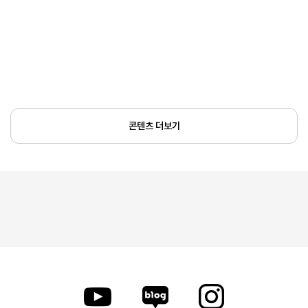
콘텐츠 더보기