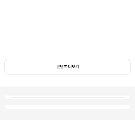
콘텐츠 더보기