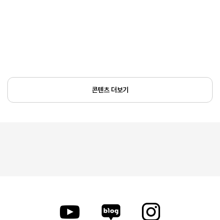
콘텐츠 더보기