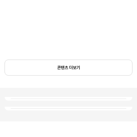
콘텐츠 더보기