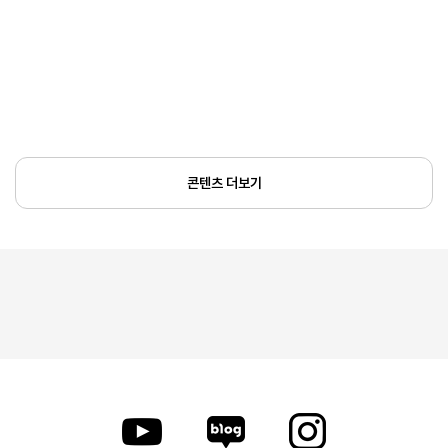
콘텐츠 더보기