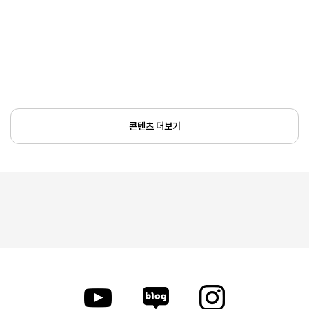
콘텐츠 더보기