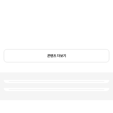
콘텐츠 더보기