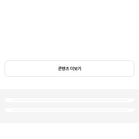
콘텐츠 더보기